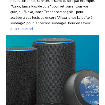
Pour utiliser nos services, il suffit de dire par exemple.
"Alexa, lance Rapide quiz" pour retrouver tous vos
quiz, ou "Alexa, lance Test et compagnie" pour
accéder à vos tests ou encore "Alexa lance La boîte à
sondage" pour lancer vos sondages. Pour en savoir
plus
cliquer ici