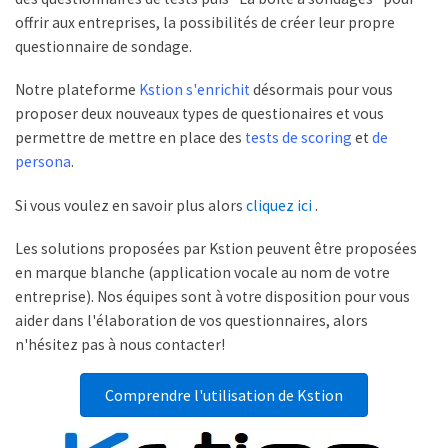
offrir aux entreprises, la possibilités de créer leur propre
questionnaire de sondage.
Notre plateforme
Kstion s'enrichit
désormais pour vous
proposer deux nouveaux types de questionaires et vous
permettre de mettre en place des
tests de scoring
et
de
persona
.
Si vous voulez en savoir plus alors
cliquez ici
.
Les solutions proposées par Kstion peuvent être proposées
en marque blanche (application vocale au nom de votre
entreprise). Nos équipes sont à votre disposition pour vous
aider dans l'élaboration de vos questionnaires, alors
n'hésitez pas à nous contacter!
Comprendre l'utilisation de Kstion