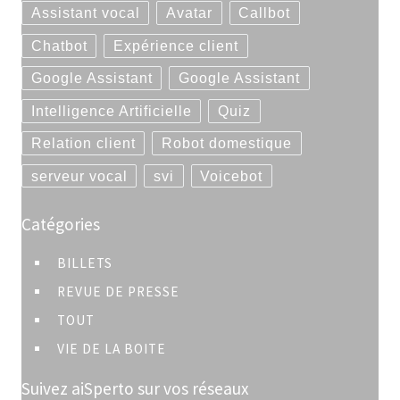
Assistant vocal
Avatar
Callbot
Chatbot
Expérience client
Google Assistant
Google Assistant
Intelligence Artificielle
Quiz
Relation client
Robot domestique
serveur vocal
svi
Voicebot
Catégories
BILLETS
REVUE DE PRESSE
TOUT
VIE DE LA BOITE
Suivez aiSperto sur vos réseaux