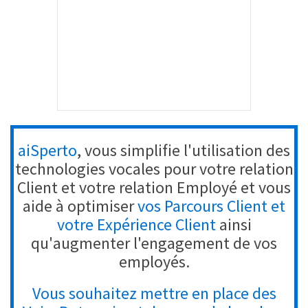
aiSperto
, vous simplifie l'utilisation des
technologies vocales pour votre relation
Client et votre relation Employé et vous
aide à optimiser
vos Parcours Client et
votre Expérience Client
ainsi
qu'augmenter l'engagement de vos
employés.
Vous souhaitez mettre en place des