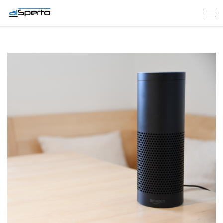
Skip to content
Men