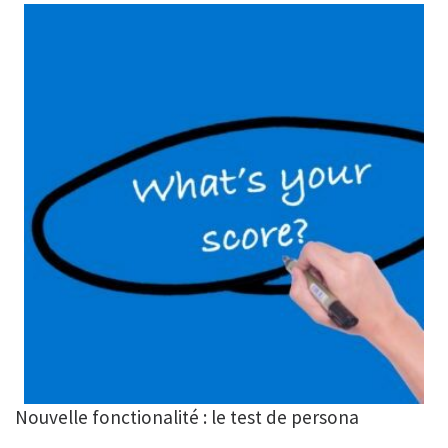
Nouvelle fonctionalité : le test de persona