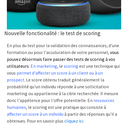
Nouvelle fonctionalité : le test de scoring
En plus du test pour la validation des connaissances, d'une
formation ou pour l'acculuration de votre personnel,
vous
pouvez désormais faire passer des tests de scoring à vos
utilisateurs
.
En marketing
, le
scoring
est une technique qui
vous
permet d'affecter un score à un client ou à un
prospect
. Le score obtenu traduit généralement la
probabilité qu'un individu réponde à une sollicitation
marketing ou appartienne à la cible recherchée. Il mesure
donc l'appétence pour l'offre potentielle. En
ressources
humaines
, le scoring est une pratique qui consiste à
affecter un score à un individu
à partir des réponses qu'il a
obtenues. Pour en savoir plus
cliquez ici.