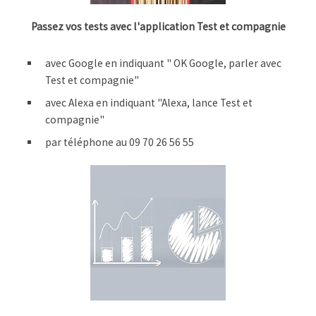
Passez vos tests avec l'application Test et compagnie
avec Google en indiquant " OK Google, parler avec
Test et compagnie"
avec Alexa en indiquant "Alexa, lance Test et
compagnie"
par téléphone au 09 70 26 56 55