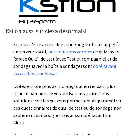
Kstion aussi sur Alexa désormais!
En plus d'être accessibles sur Google et via l'appel à
un serveur vocal,
nos solutions vocales
de quiz (avec
Rapide Quiz), de test (avec Test et compagnie) et de
sondage (avec la boîte à sondage) sont
dorénavant
accessibles sur Alexa!
Ciblez encore plus de monde, tout en rendant plus
riche le parcours de vos utilisateurs grâce à nos
solutions vocales qui vous permettent de paramétrer
des questionnaires de quiz, de test ou de sondage non
seulement sur Google mais aussi dorénavant sur
Alexa.