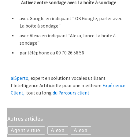
Activez votre sondage avec La boîte à sondage
avec Google en indiquant " OK Google, parler avec
La boîte à sondage"
avec Alexa en indiquant "Alexa, lance La boîte à
sondage"
par téléphone au 09 70 26 56 56
aiSperto
, expert en solutions vocales utilisant
l'Intelligence Artificielle pour une meilleure
Expérience
Client,
tout au long
du Parcours client
Autres articles
Agent virtuel
Alexa
Alexa