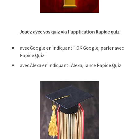
Jouez avec vos quiz via l'application Rapide quiz
avec Google en indiquant " OK Google, parler avec
Rapide Quiz"
avec Alexa en indiquant "Alexa, lance Rapide Quiz