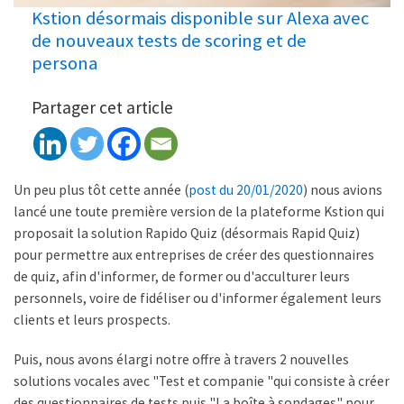
Kstion désormais disponible sur Alexa avec
de nouveaux tests de scoring et de
persona
Partager cet article
Un peu plus tôt cette année (
post du 20/01/2020
) nous avions
lancé une toute première version de la plateforme Kstion qui
proposait la solution Rapido Quiz (désormais Rapid Quiz)
pour permettre aux entreprises de créer des questionnaires
de quiz, afin d'informer, de former ou d'acculturer leurs
personnels, voire de fidéliser ou d'informer également leurs
clients et leurs prospects.
Puis, nous avons élargi notre offre à travers 2 nouvelles
solutions vocales avec "Test et companie "qui consiste à créer
des questionnaires de tests puis "La boîte à sondages" pour