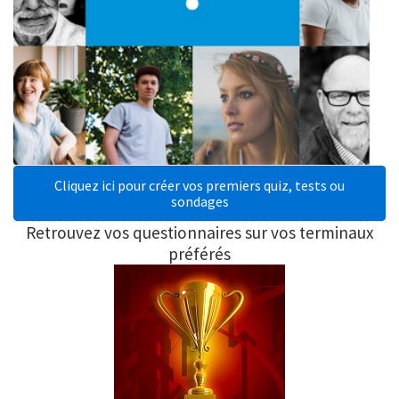
Cliquez ici pour créer vos premiers quiz, tests ou
sondages
Retrouvez vos questionnaires sur vos terminaux
préférés