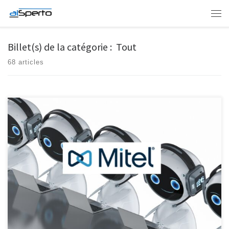
Skip to content
Men
Billet(s) de la catégorie : Tout
68 articles