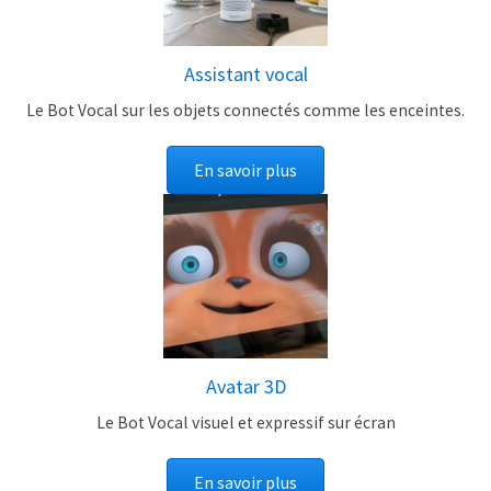
Assistant vocal
Le Bot Vocal sur les objets connectés comme les enceintes.
En savoir plus
Avatar 3D
Le Bot Vocal visuel et expressif sur écran
En savoir plus