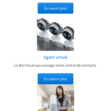
En savoir plus
Agent virtuel
Le Bot Vocal qui soulage votre centre de contacts.
En savoir plus