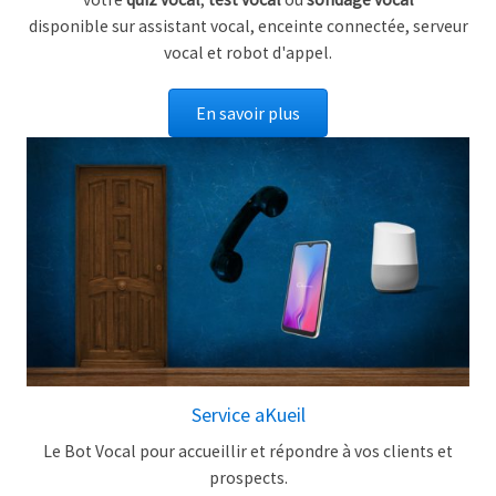
disponible sur assistant vocal, enceinte connectée, serveur
vocal et robot d'appel.
En savoir plus
Service aKueil
Le Bot Vocal pour accueillir et répondre à vos clients et
prospects.