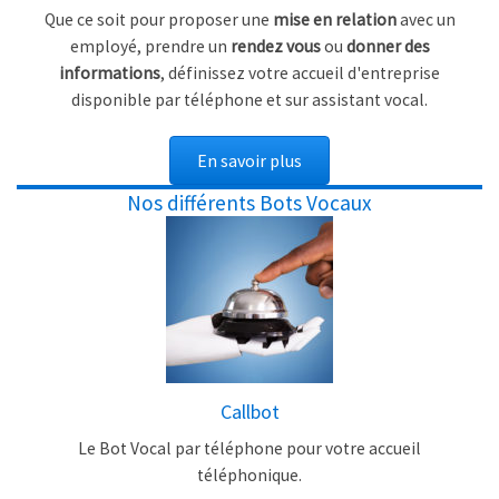
Que ce soit pour proposer une
mise en relation
avec un
employé, prendre un
rendez vous
ou
donner des
informations
, définissez votre accueil d'entreprise
disponible par téléphone et sur assistant vocal.
En savoir plus
Nos différents Bots Vocaux
Callbot
Le Bot Vocal par téléphone pour votre accueil
téléphonique.