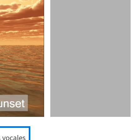
s vocales