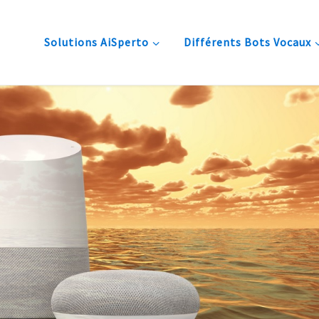
Solutions AiSperto
Différents Bots Vocaux