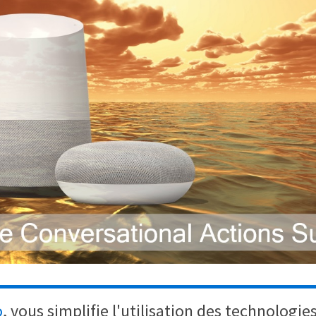
o
, vous simplifie l'utilisation des technologie