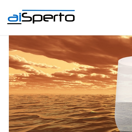
Skip to content