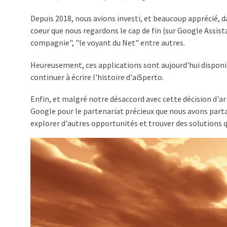
Depuis 2018, nous avions investi, et beaucoup apprécié, 
coeur que nous regardons le cap de fin (sur Google Assist
compagnie", "le voyant du Net" entre autres.
Heureusement, ces applications sont aujourd'hui disponi
continuer à écrire l'histoire d'aiSperto.
Enfin, et malgré notre désaccord avec cette décision d'a
Google pour le partenariat précieux que nous avons part
explorer d'autres opportunités et trouver des solutions q