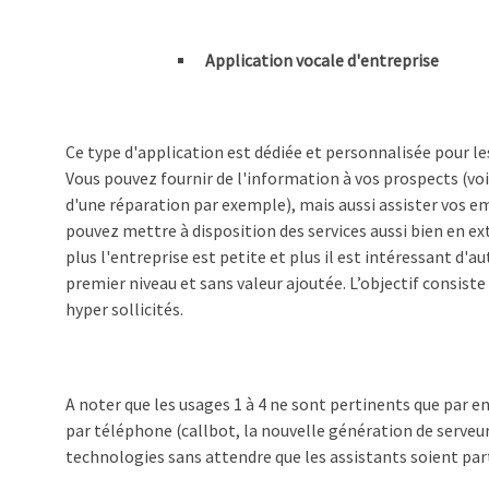
Application vocale d'entreprise
Ce type d'application est dédiée et personnalisée pour les
Vous pouvez fournir de l'information à vos prospects (voi
d'une réparation par exemple), mais aussi assister vos e
pouvez mettre à disposition des services aussi bien en ext
plus l'entreprise est petite et plus il est intéressant d'
premier niveau et sans valeur ajoutée. L’objectif consist
hyper sollicités.
A noter que les usages 1 à 4 ne sont pertinents que par 
par téléphone (callbot, la nouvelle génération de serveu
technologies sans attendre que les assistants soient par