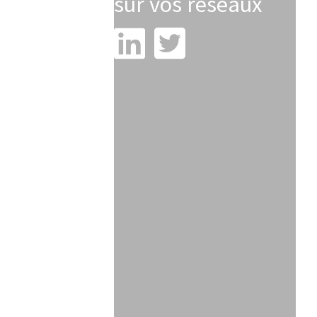
sur vos réseaux