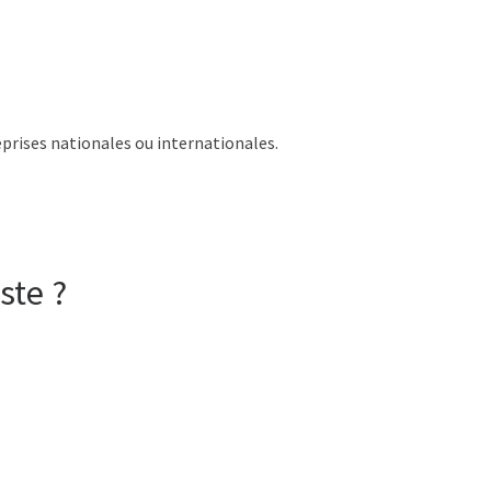
eprises nationales ou internationales.
ste ?