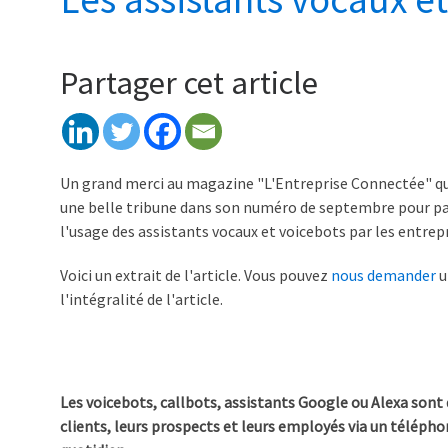
Partager cet article
Un grand merci au magazine "L'Entreprise Connectée" qui
une belle tribune dans son numéro de septembre pour par
l'usage des assistants vocaux et voicebots par les entrepr
Voici un extrait de l'article. Vous pouvez
nous demander
u
l'intégralité de l'article.
Les voicebots, callbots, assistants Google ou Alexa sont
clients, leurs prospects et leurs employés via un télép