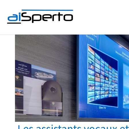
Skip to content
Les assistants vocaux et