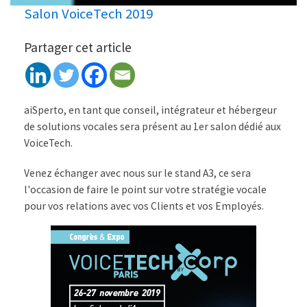
Salon VoiceTech 2019
Partager cet article
aiSperto, en tant que conseil, intégrateur et hébergeur
de solutions vocales sera présent au 1er salon dédié aux
VoiceTech.
Venez échanger avec nous sur le stand A3, ce sera
l'occasion de faire le point sur votre stratégie vocale
pour vos relations avec vos Clients et vos Employés.