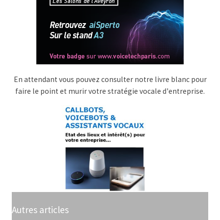
En attendant vous pouvez consulter notre livre blanc pour
faire le point et murir votre stratégie vocale d'entreprise.
Autres articles