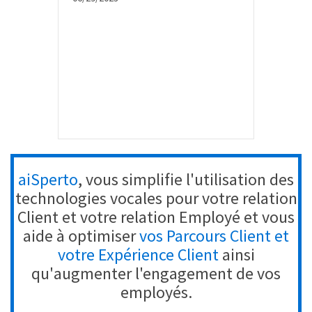
aiSperto
, vous simplifie l'utilisation des
technologies vocales pour votre relation
Client et votre relation Employé et vous
aide à optimiser
vos Parcours Client et
votre Expérience Client
ainsi
qu'augmenter l'engagement de vos
employés.