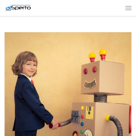
Skip to content
Men