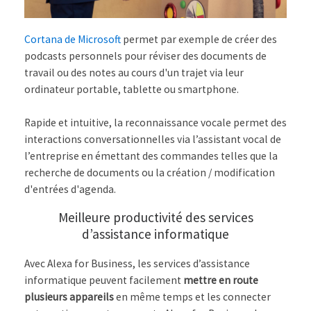
Cortana de Microsoft
permet par exemple de créer des
podcasts personnels pour réviser des documents de
travail ou des notes au cours d'un trajet via leur
ordinateur portable, tablette ou smartphone.
Rapide et intuitive, la reconnaissance vocale permet des
interactions conversationnelles via l’assistant vocal de
l’entreprise en émettant des commandes telles que la
recherche de documents ou la création / modification
d'entrées d'agenda.
Meilleure productivité des services
d’assistance informatique
Avec Alexa for Business, les services d’assistance
informatique peuvent facilement
mettre en route
plusieurs appareils
en même temps et les connecter