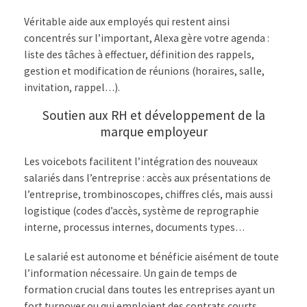
Véritable aide aux employés qui restent ainsi
concentrés sur l’important, Alexa gère votre agenda :
liste des tâches à effectuer, définition des rappels,
gestion et modification de réunions (horaires, salle,
invitation, rappel…).
Soutien aux RH et développement de la
marque employeur
Les voicebots facilitent l’intégration des nouveaux
salariés dans l’entreprise : accès aux présentations de
l’entreprise, trombinoscopes, chiffres clés, mais aussi
logistique (codes d’accès, système de reprographie
interne, processus internes, documents types…
Le salarié est autonome et bénéficie aisément de toute
l’information nécessaire. Un gain de temps de
formation crucial dans toutes les entreprises ayant un
fort turnover ou qui emploient des contrats courts