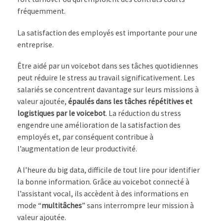
fréquemment.
La satisfaction des employés est importante pour une
entreprise.
Être aidé par un voicebot dans ses tâches quotidiennes
peut réduire le stress au travail significativement. Les
salariés se concentrent davantage sur leurs missions à
valeur ajoutée,
épaulés dans les tâches répétitives et
logistiques par le voicebot
. La réduction du stress
engendre une amélioration de la satisfaction des
employés et, par conséquent contribue à
l’augmentation de leur productivité.
A l’heure du big data, difficile de tout lire pour identifier
la bonne information. Grâce au voicebot connecté à
l’assistant vocal, ils accèdent à des informations en
mode “
multitâches
” sans interrompre leur mission à
valeur ajoutée.