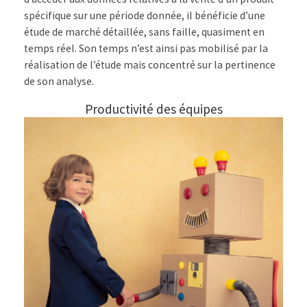
spécifique sur une période donnée, il bénéficie d’une
étude de marché détaillée, sans faille, quasiment en
temps réel. Son temps n’est ainsi pas mobilisé par la
réalisation de l’étude mais concentré sur la pertinence
de son analyse.
Productivité des équipes