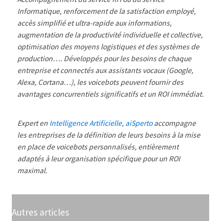
Informatique, renforcement de la satisfaction employé,
accès simplifié et ultra-rapide aux informations,
augmentation de la productivité individuelle et collective,
optimisation des moyens logistiques et des systèmes de
production…. Développés pour les besoins de chaque
entreprise et connectés aux assistants vocaux (Google,
Alexa, Cortana…), les voicebots peuvent fournir des
avantages concurrentiels significatifs et un ROI immédiat.
Expert en
Intelligence Artificielle
,
aiSperto
accompagne
les entreprises de la définition de leurs besoins à la mise
en place de voicebots personnalisés, entièrement
adaptés à leur organisation spécifique pour un ROI
maximal.
Autres articles