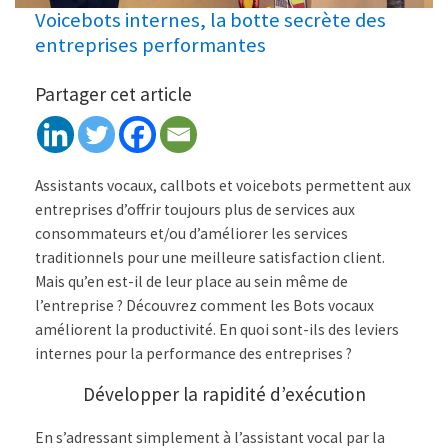
Voicebots internes, la botte secrète des
entreprises performantes
Partager cet article
Assistants vocaux, callbots et voicebots permettent aux
entreprises d’offrir toujours plus de services aux
consommateurs et/ou d’améliorer les services
traditionnels pour une meilleure satisfaction client.
Mais qu’en est-il de leur place au sein même de
l’entreprise ? Découvrez comment les Bots vocaux
améliorent la productivité. En quoi sont-ils des leviers
internes pour la performance des entreprises ?
Développer la rapidité d’exécution
En s’adressant simplement à l’assistant vocal par la