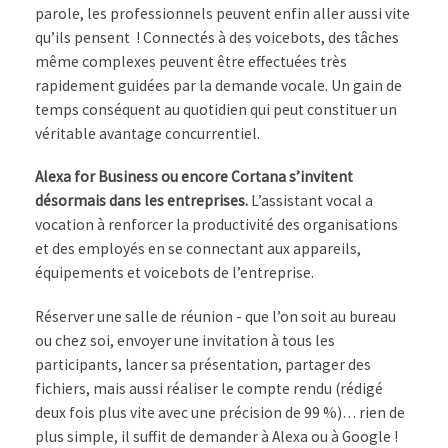
parole, les professionnels peuvent enfin aller aussi vite
qu’ils pensent ! Connectés à des voicebots, des tâches
même complexes peuvent être effectuées très
rapidement guidées par la demande vocale. Un gain de
temps conséquent au quotidien qui peut constituer un
véritable avantage concurrentiel.
Alexa for Business ou encore Cortana s’invitent
désormais dans les entreprises.
L’assistant vocal a
vocation à renforcer la productivité des organisations
et des employés en se connectant aux appareils,
équipements et voicebots de l’entreprise.
Réserver une salle de réunion - que l’on soit au bureau
ou chez soi, envoyer une invitation à tous les
participants, lancer sa présentation, partager des
fichiers, mais aussi réaliser le compte rendu (rédigé
deux fois plus vite avec une précision de 99 %)… rien de
plus simple, il suffit de demander à Alexa ou à Google !