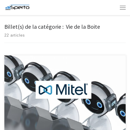
Skip to content
Men
Billet(s) de la catégorie : Vie de la Boite
22 articles