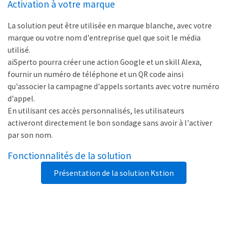
Activation à votre marque
La solution peut être utilisée en marque blanche, avec votre
marque ou votre nom d'entreprise quel que soit le média
utilisé.
aiSperto pourra créer une action Google et un skill Alexa,
fournir un numéro de téléphone et un QR code ainsi
qu'associer la campagne d'appels sortants avec votre numéro
d'appel.
En utilisant ces accès personnalisés, les utilisateurs
activeront directement le bon sondage sans avoir à l'activer
par son nom.
Fonctionnalités de la solution
Présentation de la solution Kstion