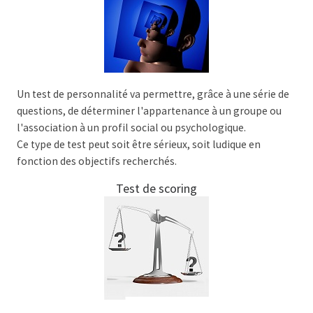
Un test de personnalité va permettre, grâce à une série de
questions, de déterminer l'appartenance à un groupe ou
l'association à un profil social ou psychologique.
Ce type de test peut soit être sérieux, soit ludique en
fonction des objectifs recherchés.
Test de scoring