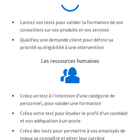
Lancez vos tests pour valider la formation de vos
conseillers sur vos produits et vos services
Qualifiez une demande client pour définir sa
priorité ou éligibilité à une intervention
Les ressources humaines
Créez un test à l'intention d'une catégorie de
personnel, pour valider une formation
Créez votre test pour étudier le profil d'un candidat
et son adéquation à un poste
Créez des tests pour permettre à vos employés de
mieux se connaître et gérer leur carrière