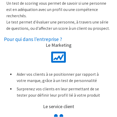
Un test de scoring vous permet de savoir si une personne
est en adéquation avec un profil ou une compétence
recherchés.
Le test permet d'évaluer une personne, à travers une série
de questions, ou d'affecter un score à un client ou prospect.
Pour qui dans l'entreprise ?
Le Marketing
Aider vos clients à se positionner par rapport à
votre marque, grâce à un test de personnalité
Surprenez vos clients en leur permettant de se
tester pour définir leur profil lié à votre produit
Le service client