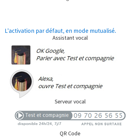
L'activation par défaut, en mode mutualisé.
Assistant vocal
Serveur vocal
QR Code