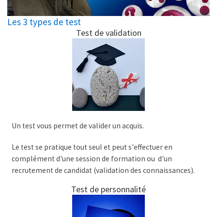
Les 3 types de test
Test de validation
Un test vous permet de valider un acquis.
Le test se pratique tout seul et peut s'effectuer en
complément d'une session de formation ou d'un
recrutement de candidat (validation des connaissances).
Test de personnalité