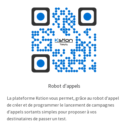
Robot d'appels
La plateforme Kstion vous permet, grâce au robot d'appel
de créer et de programmer le lancement de campagnes
d'appels sortants simples pour proposer à vos
destinataires de passer un test.