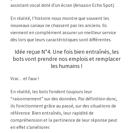
assistant vocal doté d’un écran (Amazon Echo Spot).
En réalité, l’histoire nous montre que souvent les
nouveaux canaux ne chassent pas les anciens. Ils
viennent en complément assurer un meilleur service
dès lors que leurs caractéristiques sont différentes.
Idée reçue N°4. Une fois bien entraînés, les
bots vont prendre nos emplois et remplacer
les humains !
Vrai… et faux !
En réalité, les bots fondent toujours leur
“raisonnement” sur des données. Par définition donc,
ils fonctionnent grâce au passé, sur des situations de
référence. Bien entraînés, leur rapidité de
compréhension et la pertinence de leur réponse peut
en effet s’améliorer.