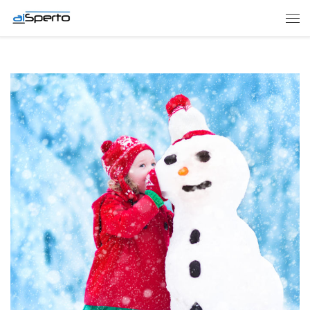
Skip to content
Men