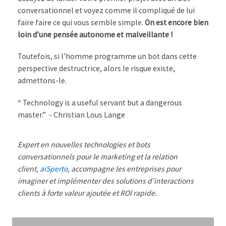
conversationnel et voyez comme il compliqué de lui
faire faire ce qui vous semble simple.
On est encore bien
loin d’une pensée autonome et malveillante !
Toutefois, si l’homme programme un bot dans cette
perspective destructrice, alors le risque existe,
admettons-le.
“ Technology is a useful servant but a dangerous
master.” - Christian Lous Lange
Expert en nouvelles technologies et bots
conversationnels pour le marketing et la relation
client,
aiSperto
, accompagne les entreprises pour
imaginer et implémenter des solutions d’interactions
clients à forte valeur ajoutée et ROI rapide.