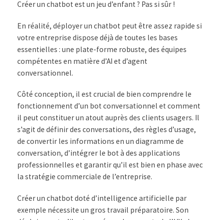
Créer un chatbot est un jeu d’enfant ? Pas si sûr !
En réalité, déployer un chatbot peut être assez rapide si
votre entreprise dispose déjà de toutes les bases
essentielles : une plate-forme robuste, des équipes
compétentes en matière d’AI et d’agent
conversationnel.
Côté conception, il est crucial de bien comprendre le
fonctionnement d’un bot conversationnel et comment
il peut constituer un atout auprès des clients usagers. Il
s’agit de définir des conversations, des règles d’usage,
de convertir les informations en un diagramme de
conversation, d’intégrer le bot à des applications
professionnelles et garantir qu’il est bien en phase avec
la stratégie commerciale de l’entreprise.
Créer un chatbot doté d’intelligence artificielle par
exemple nécessite un gros travail préparatoire. Son