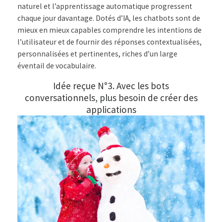
naturel et l’apprentissage automatique progressent
chaque jour davantage. Dotés d’IA, les chatbots sont de
mieux en mieux capables comprendre les intentions de
l’utilisateur et de fournir des réponses contextualisées,
personnalisées et pertinentes, riches d’un large
éventail de vocabulaire.
Idée reçue N°3. Avec les bots
conversationnels, plus besoin de créer des
applications