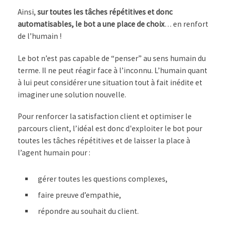
Ainsi,
sur toutes les tâches répétitives et donc
automatisables, le bot a une place de choix
… en renfort
de l’humain !
Le bot n’est pas capable de “penser” au sens humain du
terme. Il ne peut réagir face à l’inconnu. L’humain quant
à lui peut considérer une situation tout à fait inédite et
imaginer une solution nouvelle.
Pour renforcer la satisfaction client et optimiser le
parcours client, l’idéal est donc d'exploiter le bot pour
toutes les tâches répétitives et de laisser la place à
l’agent humain pour :
gérer toutes les questions complexes,
faire preuve d’empathie,
répondre au souhait du client.