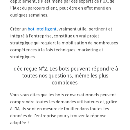
déploiement, s’il est mené par des experts de l’UX, de
l’IA et du parcours client, peut être en effet mené en
quelques semaines.
Créer un
bot intelligent
, vraiment utile, pertinent et
intégré à l’entreprise, constitue un vrai projet
stratégique qui requiert la mobilisation de nombreuses
compétences à la fois techniques, marketing et
stratégiques.
Idée reçue N°2. Les bots peuvent répondre à
toutes nos questions, même les plus
complexes.
Vous vous dites que les bots conversationnels peuvent
comprendre toutes les demandes utilisateurs et, grâce
à l’IA, ils sont en mesure de fouiller dans toutes les
données de l’entreprise pour y trouver la réponse
adaptée ?