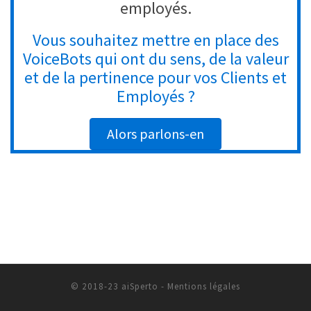
employés.
Vous souhaitez mettre en place des
VoiceBots qui ont du sens, de la valeur
et de la pertinence pour vos Clients et
Employés ?
Alors parlons-en
© 2018-23 aiSperto -
Mentions légales