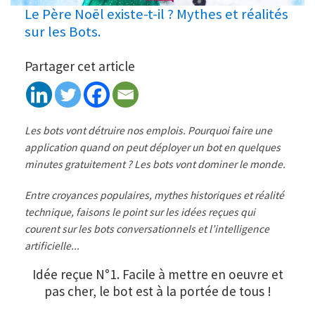
Le Père Noël existe-t-il ? Mythes et réalités
sur les Bots.
Partager cet article
Les bots vont détruire nos emplois. Pourquoi faire une
application quand on peut déployer un bot en quelques
minutes gratuitement ? Les bots vont dominer le monde.
Entre croyances populaires, mythes historiques et réalité
technique, faisons le point sur les idées reçues qui
courent sur les bots conversationnels et l’intelligence
artificielle...
Idée reçue N°1. Facile à mettre en oeuvre et
pas cher, le bot est à la portée de tous !