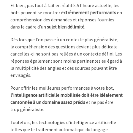
Et bien, pas tout à fait en réalité. A l’heure actuelle, les
bots peuvent se montrer
extrêmement performants
en
compréhension des demandes et réponses fournies
dans le cadre d’un
sujet bien délimité
.
Dès lors que l’on passe à un contexte plus généraliste,
la compréhension des questions devient plus délicate
car celles-ci ne sont pas reliées à un contexte défini. Les
réponses également sont moins pertinentes eu égard à
la multiplicité des angles et des sources pouvant être
envisagés.
Pour offrir les meilleures performances à votre bot,
l’intelligence artificielle mobilisée doit être idéalement
cantonnée à un domaine assez précis
et ne pas être
trop généraliste.
Toutefois, les technologies d’intelligence artificielle
telles que le traitement automatique du langage