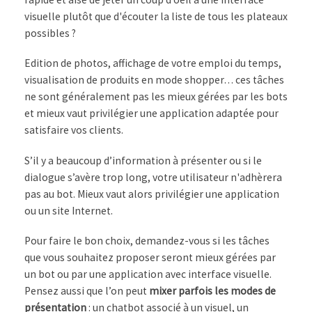
visuelle plutôt que d'écouter la liste de tous les plateaux
possibles ?
Edition de photos, affichage de votre emploi du temps,
visualisation de produits en mode shopper… ces tâches
ne sont généralement pas les mieux gérées par les bots
et mieux vaut privilégier une application adaptée pour
satisfaire vos clients.
S’il y a beaucoup d’information à présenter ou si le
dialogue s’avère trop long, votre utilisateur n'adhèrera
pas au bot. Mieux vaut alors privilégier une application
ou un site Internet.
Pour faire le bon choix, demandez-vous si les tâches
que vous souhaitez proposer seront mieux gérées par
un bot ou par une application avec interface visuelle.
Pensez aussi que l’on peut
mixer parfois les modes de
présentation
: un chatbot associé à un visuel, un