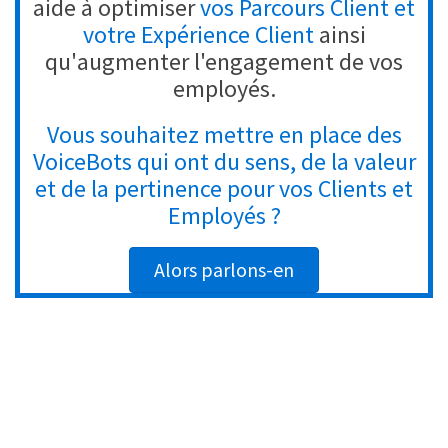
aide à optimiser
vos Parcours Client et
votre Expérience Client
ainsi
qu'augmenter l'engagement de vos
employés.
Vous souhaitez mettre en place des
VoiceBots qui ont du sens, de la valeur
et de la pertinence pour vos Clients et
Employés ?
Alors parlons-en