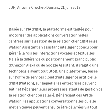
JDN, Antoine Crochet-Damais, 21 juin 2018
Basée sur l'IA d'IBM, la plateforme est taillée pour
motoriser des applications conversationnelles
centrées sur la gestion de la relation client.IBM érige
Watson Assistant en assistant intelligent conçu pour
gérer à la fois les interactions vocales et textuelles.
Mais à la différence du positionnement grand public
d'Amazon Alexa ou de Google Assistant, il s'agit d'une
technologie avant tout BtoB. Une plateforme, basée
sur l'offre de services cloud d'intelligence artificielle
d'IBM (Watson), sur laquelle les entreprises peuvent
bâtir et héberger leurs propres assistants de gestion de
la relation client ou salarié. Bénéficiant des API de
Watson, les applications conversationnelles qu'elle
met en œuvre peuvent ensuite être délivrées via tout