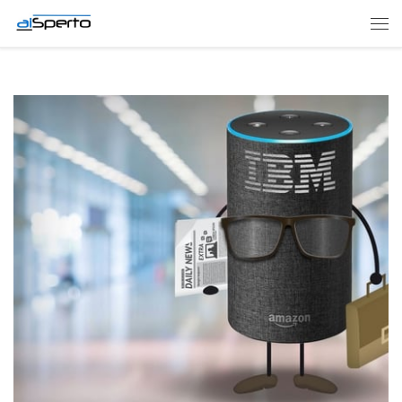
Skip to content
Men