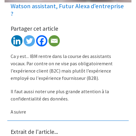
Watson assistant, Futur Alexa d'entreprise
?
Partager cet article
Ca y est... IBM rentre dans la course des assistants
vocaux. Par contre on ne vise pas obligatoirement
l’expérience client (B2C) mais plutôt l’expérience
employé ou l'expérience fournisseur (B2B).
Il faut aussi noter une plus grande attention à la
confidentialité des données.
A suivre
Extrait de l'article...