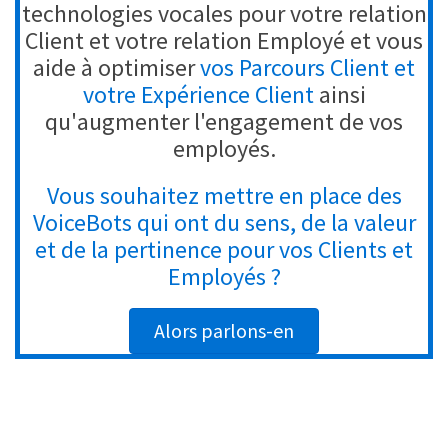
technologies vocales pour votre relation
Client et votre relation Employé et vous
aide à optimiser
vos Parcours Client et
votre Expérience Client
ainsi
qu'augmenter l'engagement de vos
employés.
Vous souhaitez mettre en place des
VoiceBots qui ont du sens, de la valeur
et de la pertinence pour vos Clients et
Employés ?
Alors parlons-en