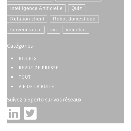
Intelligence Artificielle
Quiz
Relation client
Robot domestique
serveur vocal
svi
Voicebot
Catégories
BILLETS
REVUE DE PRESSE
TOUT
VIE DE LA BOITE
Suivez aiSperto sur vos réseaux