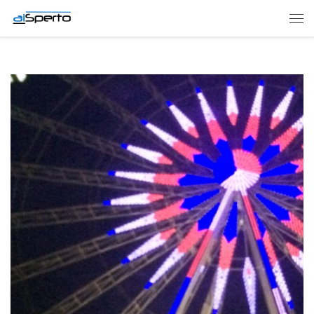
Skip to content
Men