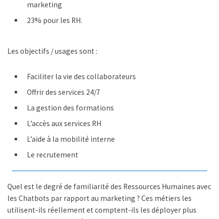
marketing
23% pour les RH.
Les objectifs / usages sont :
Faciliter la vie des collaborateurs
Offrir des services 24/7
La gestion des formations
L’accès aux services RH
L’aide à la mobilité interne
Le recrutement
Quel est le degré de familiarité des Ressources Humaines avec
les Chatbots par rapport au marketing ? Ces métiers les
utilisent-ils réellement et comptent-ils les déployer plus