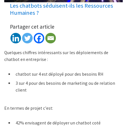
Les chatbots séduisent-ils les Ressources
Humaines ?
Partager cet article
Quelques chiffres intéressants sur les déploiements de
chatbot en entreprise :
chatbot sur 4 est déployé pour des besoins RH
3 sur 4 pour des besoins de marketing ou de relation
client
En termes de projet c'est:
42% envisagent de déployer un chatbot coté