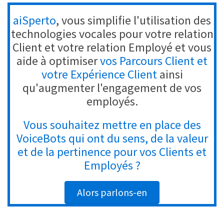
aiSperto
, vous simplifie l'utilisation des
technologies vocales pour votre relation
Client et votre relation Employé et vous
aide à optimiser
vos Parcours Client et
votre Expérience Client
ainsi
qu'augmenter l'engagement de vos
employés.
Vous souhaitez mettre en place des
VoiceBots qui ont du sens, de la valeur
et de la pertinence pour vos Clients et
Employés ?
Alors parlons-en