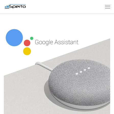
Skip to content
Men