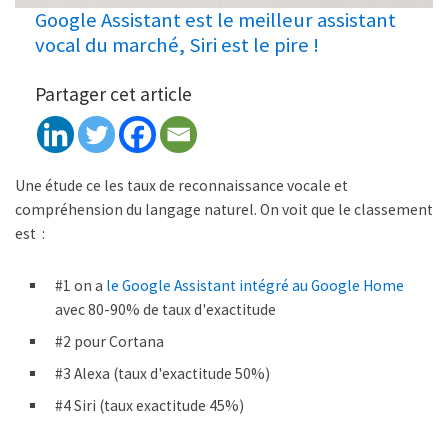
Google Assistant est le meilleur assistant
vocal du marché, Siri est le pire !
Partager cet article
Une étude ce les taux de reconnaissance vocale et
compréhension du langage naturel. On voit que le classement
est :
#1 on a
le Google Assistant intégré au Google Home
avec 80-90% de taux d'exactitude
#2 pour Cortana
#3 Alexa (taux d'exactitude 50%)
#4 Siri (taux exactitude 45%)