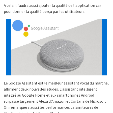
A cela il faudra aussi ajouter la qualité de l'application car
pour donner la qualité perçu par les utilisateurs.
Le Google Assistant est le meilleur assistant vocal du marché,
affirment deux nouvelles études. L'assistant intelligent
intégré au Google Home et aux smartphones Android
surpasse largement Alexa d'Amazon et Cortana de Microsoft.
On remarquera aussi les performances calamiteuses de