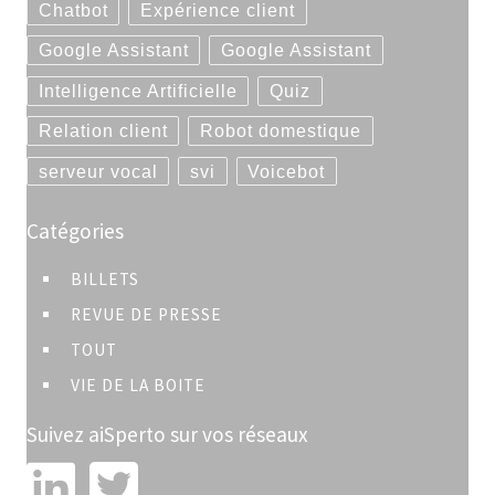
Chatbot
Expérience client
Google Assistant
Google Assistant
Intelligence Artificielle
Quiz
Relation client
Robot domestique
serveur vocal
svi
Voicebot
Catégories
BILLETS
REVUE DE PRESSE
TOUT
VIE DE LA BOITE
Suivez aiSperto sur vos réseaux