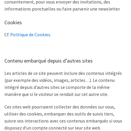
consentement, pour vous envoyer des invitations, des
informations ponctuelles ou faire parvenir une newsletter.
Cookies
Cf.
Politique de Cookies
.
Contenu embarqué depuis d’autres sites
Les articles de ce site peuvent inclure des contenus intégrés
(par exemple des vidéos, images, articles…). Le contenu
intégré depuis d’autres sites se comporte de la même
manière que si le visiteur se rendait sur cet autre site.
Ces sites web pourraient collecter des données sur vous,
utiliser des cookies, embarquer des outils de suivis tiers,
suivre vos interactions avec ces contenus embarqués si vous
disposez d’un compte connecté sur leur site web.