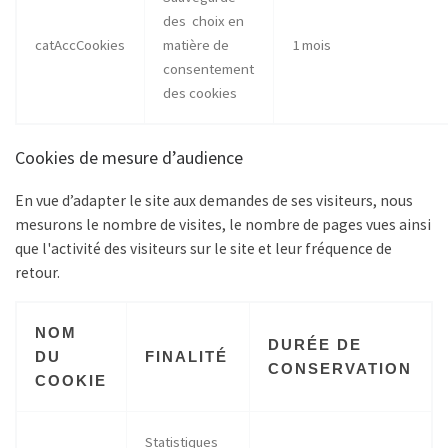
des choix en
catAccCookies
matière de
1 mois
consentement
des cookies
Cookies de mesure d’audience
En vue d’adapter le site aux demandes de ses visiteurs, nous
mesurons le nombre de visites, le nombre de pages vues ainsi
que l'activité des visiteurs sur le site et leur fréquence de
retour.
NOM
DURÉE DE
DU
FINALITÉ
CONSERVATION
COOKIE
Statistiques