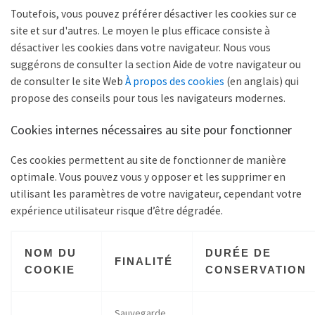
Toutefois, vous pouvez préférer désactiver les cookies sur ce
site et sur d'autres. Le moyen le plus efficace consiste à
désactiver les cookies dans votre navigateur. Nous vous
suggérons de consulter la section Aide de votre navigateur ou
de consulter le site Web
À propos des cookies
(en anglais) qui
propose des conseils pour tous les navigateurs modernes.
Cookies internes nécessaires au site pour fonctionner
Ces cookies permettent au site de fonctionner de manière
optimale. Vous pouvez vous y opposer et les supprimer en
utilisant les paramètres de votre navigateur, cependant votre
expérience utilisateur risque d’être dégradée.
NOM DU
DURÉE DE
FINALITÉ
COOKIE
CONSERVATION
Sauvegarde