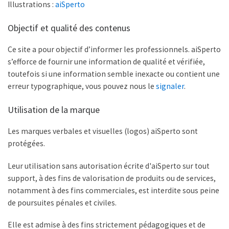
Illustrations :
aiSperto
Objectif et qualité des contenus
Ce site a pour objectif d’informer les professionnels. aiSperto
s’efforce de fournir une information de qualité et vérifiée,
toutefois si une information semble inexacte ou contient une
erreur typographique, vous pouvez nous le
signaler
.
Utilisation de la marque
Les marques verbales et visuelles (logos) aiSperto sont
protégées.
Leur utilisation sans autorisation écrite d'aiSperto sur tout
support, à des fins de valorisation de produits ou de services,
notamment à des fins commerciales, est interdite sous peine
de poursuites pénales et civiles.
Elle est admise à des fins strictement pédagogiques et de