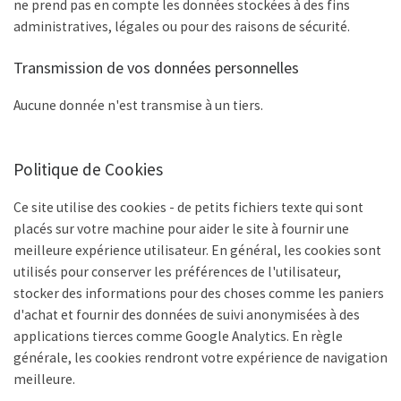
ne prend pas en compte les données stockées à des fins
administratives, légales ou pour des raisons de sécurité.
Transmission de vos données personnelles
Aucune donnée n'est transmise à un tiers.
Politique de Cookies
Ce site utilise des cookies - de petits fichiers texte qui sont
placés sur votre machine pour aider le site à fournir une
meilleure expérience utilisateur. En général, les cookies sont
utilisés pour conserver les préférences de l'utilisateur,
stocker des informations pour des choses comme les paniers
d'achat et fournir des données de suivi anonymisées à des
applications tierces comme Google Analytics. En règle
générale, les cookies rendront votre expérience de navigation
meilleure.