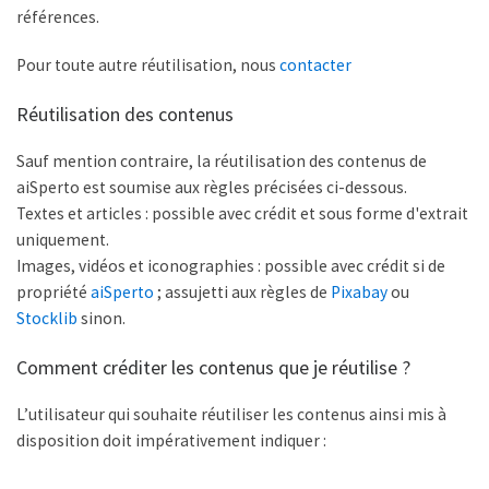
références.
Pour toute autre réutilisation, nous
contacter
Réutilisation des contenus
Sauf mention contraire, la réutilisation des contenus de
aiSperto est soumise aux règles précisées ci-dessous.
Textes et articles : possible avec crédit et sous forme d'extrait
uniquement.
Images, vidéos et iconographies : possible avec crédit si de
propriété
aiSperto
; assujetti aux règles de
Pixabay
ou
Stocklib
sinon.
Comment créditer les contenus que je réutilise ?
L’utilisateur qui souhaite réutiliser les contenus ainsi mis à
disposition doit impérativement indiquer :