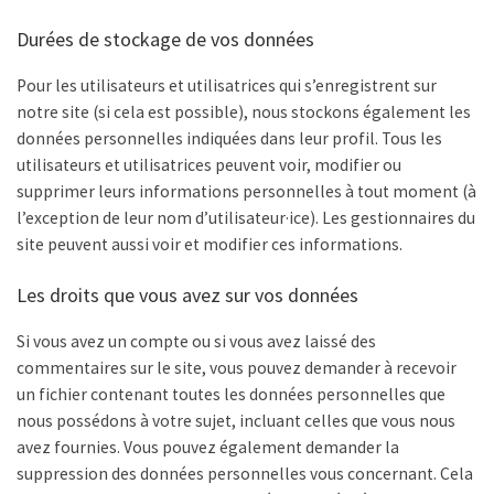
Durées de stockage de vos données
Pour les utilisateurs et utilisatrices qui s’enregistrent sur
notre site (si cela est possible), nous stockons également les
données personnelles indiquées dans leur profil. Tous les
utilisateurs et utilisatrices peuvent voir, modifier ou
supprimer leurs informations personnelles à tout moment (à
l’exception de leur nom d’utilisateur·ice). Les gestionnaires du
site peuvent aussi voir et modifier ces informations.
Les droits que vous avez sur vos données
Si vous avez un compte ou si vous avez laissé des
commentaires sur le site, vous pouvez demander à recevoir
un fichier contenant toutes les données personnelles que
nous possédons à votre sujet, incluant celles que vous nous
avez fournies. Vous pouvez également demander la
suppression des données personnelles vous concernant. Cela