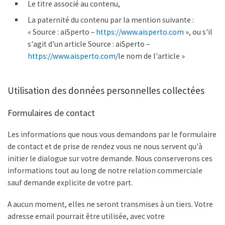
Le titre associé au contenu,
La paternité du contenu par la mention suivante :
« Source : aiSperto –
https://www.aisperto.com
», ou s'il
s'agit d'un article Source : aiSperto –
https://www.aisperto.com
/le nom de l'article »
Utilisation des données personnelles collectées
Formulaires de contact
Les informations que nous vous demandons par le formulaire
de contact et de prise de rendez vous ne nous servent qu'à
initier le dialogue sur votre demande. Nous conserverons ces
informations tout au long de notre relation commerciale
sauf demande explicite de votre part.
A aucun moment, elles ne seront transmises à un tiers. Votre
adresse email pourrait être utilisée, avec votre